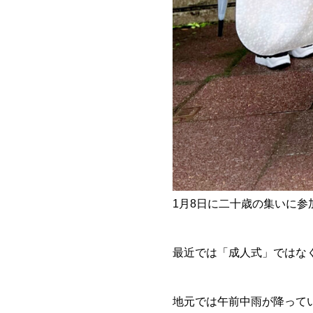
1月8日に二十歳の集いに参
最近では「成人式」ではなく
地元では午前中雨が降って