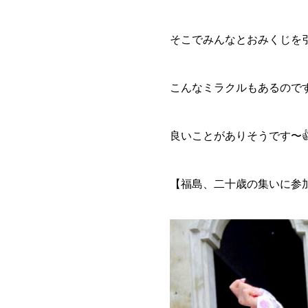
そこでみんなとおみくじを
こんなミラクルもあるのです
良いことがありそうです〜👍
【福島、二十歳の集いに参