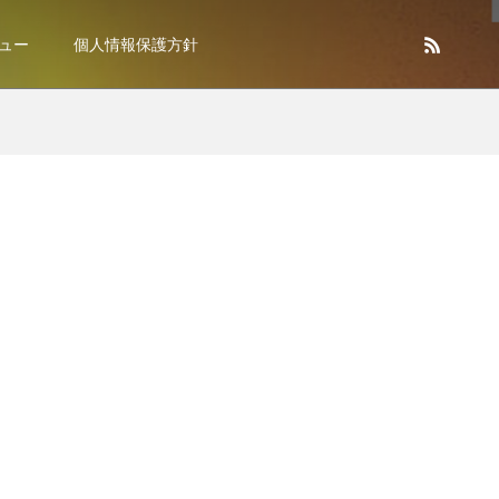
ュー
個人情報保護方針