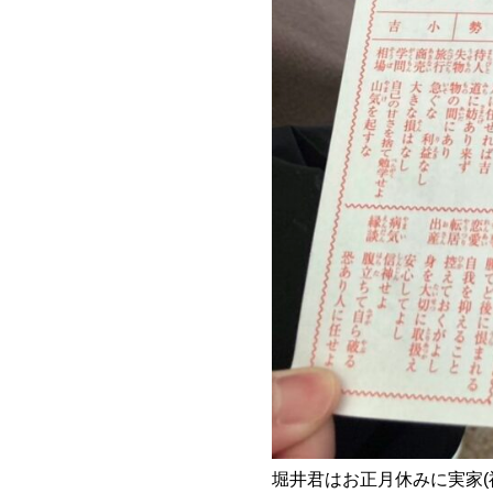
堀井君はお正月休みに実家