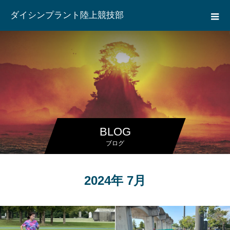
ダイシンプラント陸上競技部
BLOG
ブログ
2024年 7月