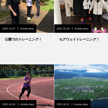
2021.10.27
Activity diary
2021.10.20
Activity diary
公園でのトレーニング！
セグウェイトレーニング！
2021.10.16
Activity diary
2021.10.11
Activity diary