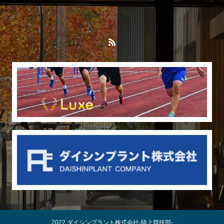
2022 ダイシンプラント株式会社-陸上競技部-