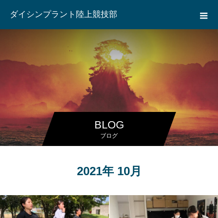
ダイシンプラント陸上競技部
BLOG
ブログ
2021年 10月