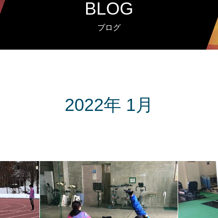
BLOG
ブログ
2022年 1月