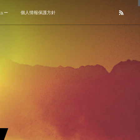
ュー
個人情報保護方針