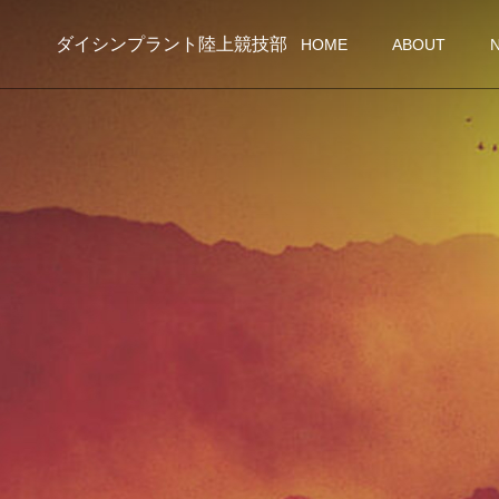
ダイシンプラント陸上競技部
HOME
ABOUT