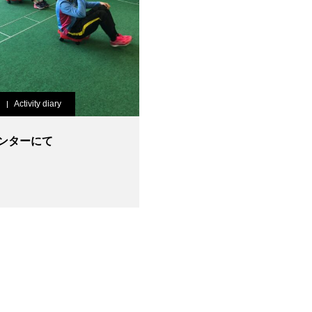
Activity diary
ンターにて