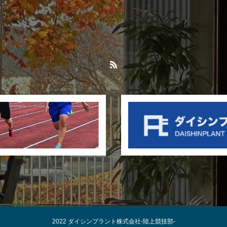
2022 ダイシンプラント株式会社-陸上競技部-