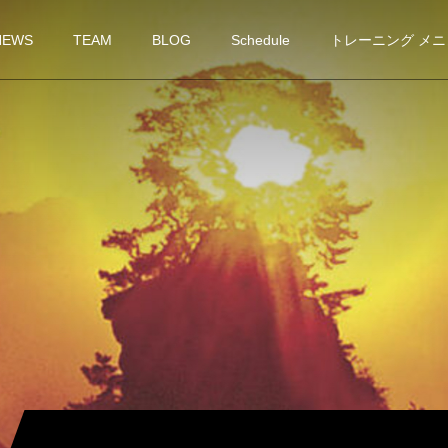
NEWS
TEAM
BLOG
Schedule
トレーニング メニ