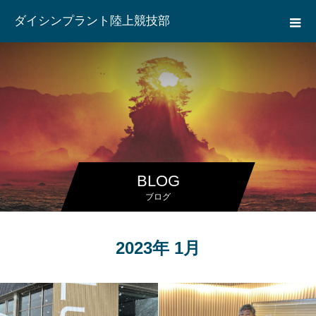
ダイシンプラント陸上競技部
BLOG
ブログ
2023年 1月