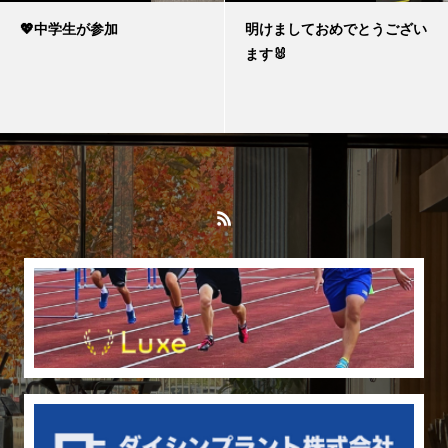
💖中学生が参加
明けましておめでとうござい
ます🐰