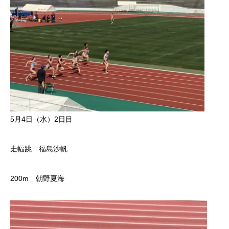
5月4日（水）2日目
走幅跳 福島沙帆
200m 朝野夏海