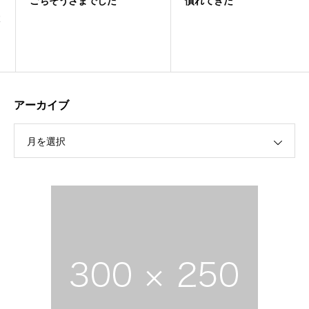
ごちそうさまでした
慣れてきた
アーカイブ
月を選択