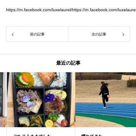
https://m.facebook.com/luxelaurel/
https://m.facebook.com/luxelaurel
前の記事
次の記事
最近の記事