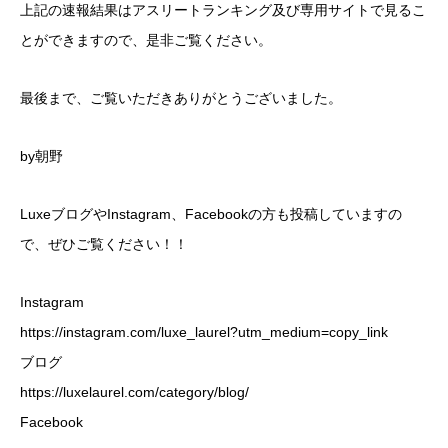
上記の速報結果はアスリートランキング及び専用サイトで見るこ
とができますので、是非ご覧ください。
最後まで、ご覧いただきありがとうございました。
by朝野
LuxeブログやInstagram、Facebookの方も投稿していますの
で、ぜひご覧ください！！
Instagram
https://instagram.com/luxe_laurel?utm_medium=copy_link
ブログ
https://luxelaurel.com/category/blog/
Facebook