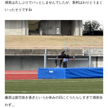
感覚は久しぶりでパッとしませんでしたが、新村はわりとうまく
いったそうです👍
藤原は疲労抜き過ぎというか休みの日にぐうたらしすぎて感覚合
わず,,,