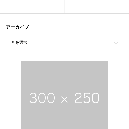
アーカイブ
月を選択