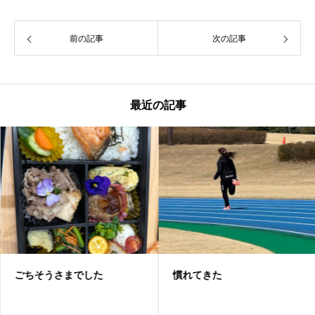
前の記事
次の記事
最近の記事
ごちそうさまでした
慣れてきた