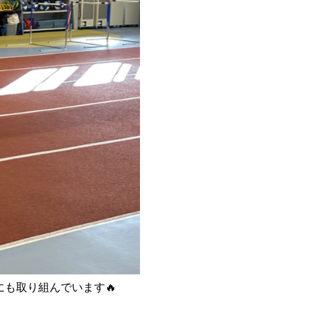
も取り組んでいます🔥