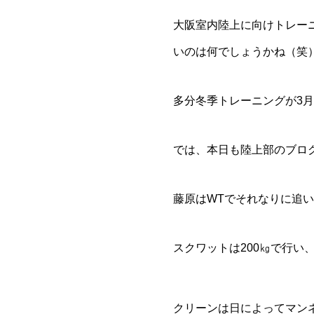
大阪室内陸上に向けトレー
いのは何でしょうかね（笑
多分冬季トレーニングが3月
では、本日も陸上部のブログ
藤原はWTでそれなりに追い
スクワットは200㎏で行い
クリーンは日によってマン