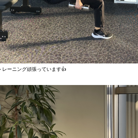
レーニング頑張っています👍