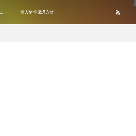
ュー
個人情報保護方針