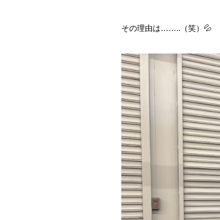
その理由は……..（笑）💦