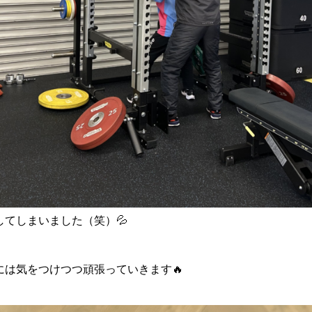
てしまいました（笑）💦
には気をつけつつ頑張っていきます🔥