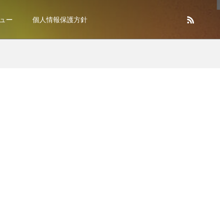
ュー
個人情報保護方針