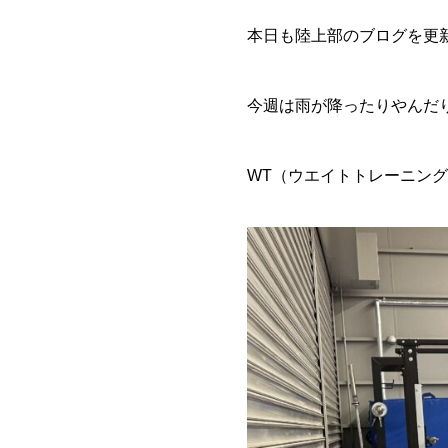
本日も陸上部のブログを更新し
今週は雨が降ったりやんだ
WT（ウエイトトレーニン