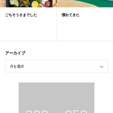
ごちそうさまでした
慣れてきた
アーカイブ
月を選択