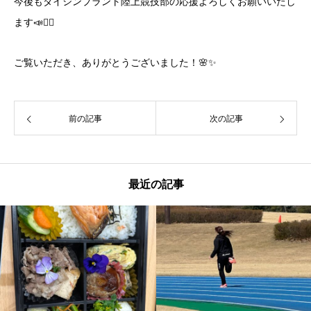
今後もダイシンプラント陸上競技部の応援よろしくお願いいたし
ます📣✊🏻
ご覧いただき、ありがとうございました！🌸✨️
前の記事
次の記事
最近の記事