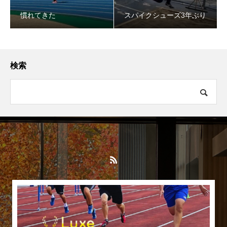
慣れてきた
スパイクシューズ3年ぶり
検索