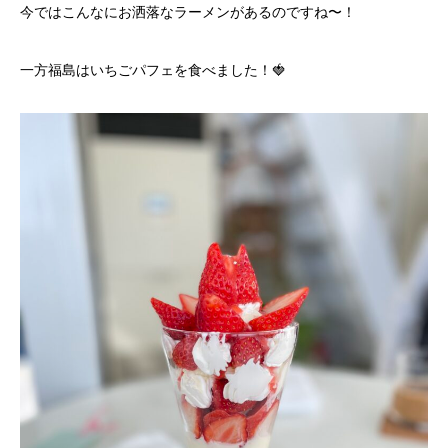
今ではこんなにお洒落なラーメンがあるのですね〜！
一方福島はいちごパフェを食べました！🍓